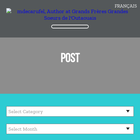
FRANÇAIS
POST