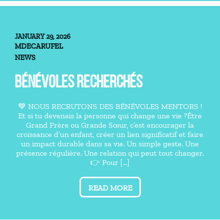
JANUARY 29, 2026
MDECARUFEL
NEWS
BÉNÉVOLES RECHERCHÉS
💙 NOUS RECRUTONS DES BÉNÉVOLES MENTORS !
Et si tu devenais la personne qui change une vie ?Être
Grand Frère ou Grande Sœur, c’est encourager la
croissance d’un enfant, créer un lien significatif et faire
un impact durable dans sa vie. Un simple geste. Une
présence régulière. Une relation qui peut tout changer.
👉 Pour [...]
READ MORE